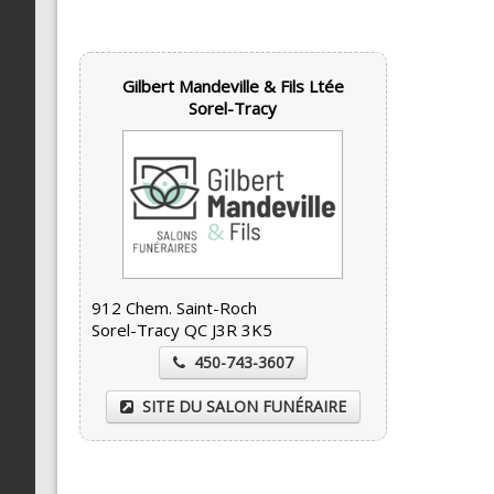
Gilbert Mandeville & Fils Ltée
Sorel-Tracy
912 Chem. Saint-Roch
Sorel-Tracy QC J3R 3K5
450-743-3607
SITE DU SALON FUNÉRAIRE