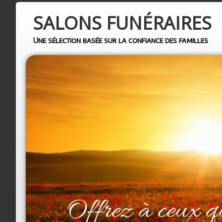
SALONS
FUNÉRAIRES
Une sélection basée sur la confiance des familles