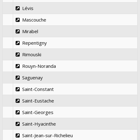
Lévis
Mascouche
Mirabel
Repentigny
Rimouski
Rouyn-Noranda
Saguenay
Saint-Constant
Saint-Eustache
Saint-Georges
Saint-Hyacinthe
Saint-Jean-sur-Richelieu