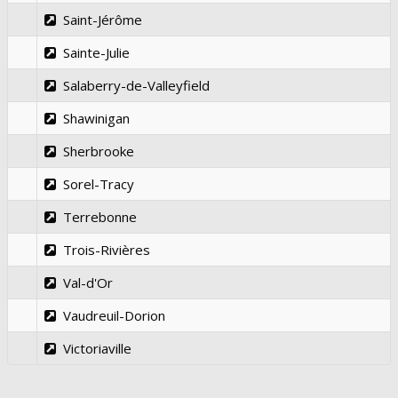
Saint-Jérôme
Sainte-Julie
Salaberry-de-Valleyfield
Shawinigan
Sherbrooke
Sorel-Tracy
Terrebonne
Trois-Rivières
Val-d'Or
Vaudreuil-Dorion
Victoriaville