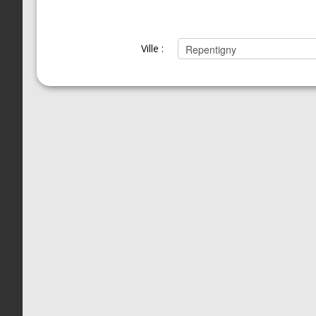
Ville :