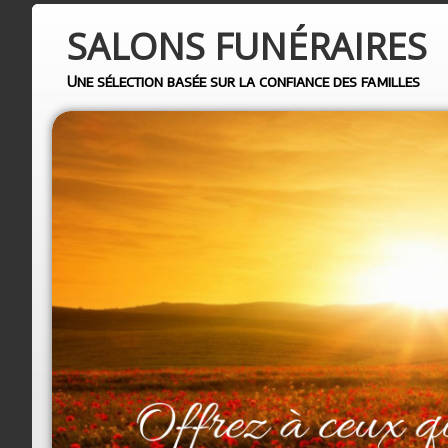
SALONS
FUNÉRAIRES
Une sélection basée sur la confiance des familles