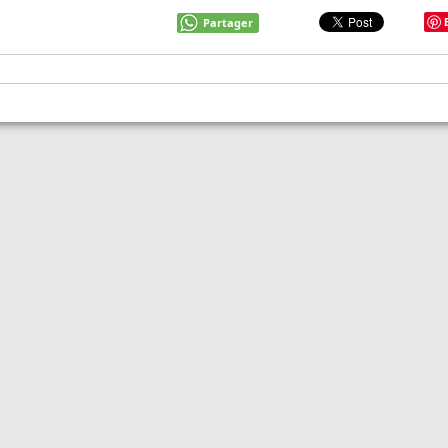
Partager