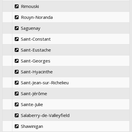
Rimouski
Rouyn-Noranda
Saguenay
Saint-Constant
Saint-Eustache
Saint-Georges
Saint-Hyacinthe
Saint-Jean-sur-Richelieu
Saint-Jérôme
Sainte-Julie
Salaberry-de-Valleyfield
Shawinigan