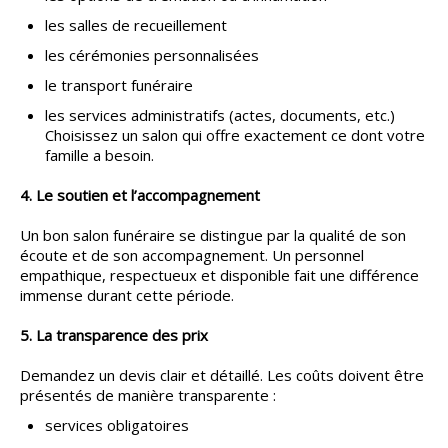
les salles de recueillement
les cérémonies personnalisées
le transport funéraire
les services administratifs (actes, documents, etc.)
Choisissez un salon qui offre exactement ce dont votre
famille a besoin.
4. Le soutien et l’accompagnement
Un bon salon funéraire se distingue par la qualité de son
écoute et de son accompagnement. Un personnel
empathique, respectueux et disponible fait une différence
immense durant cette période.
5. La transparence des prix
Demandez un devis clair et détaillé. Les coûts doivent être
présentés de manière transparente :
services obligatoires