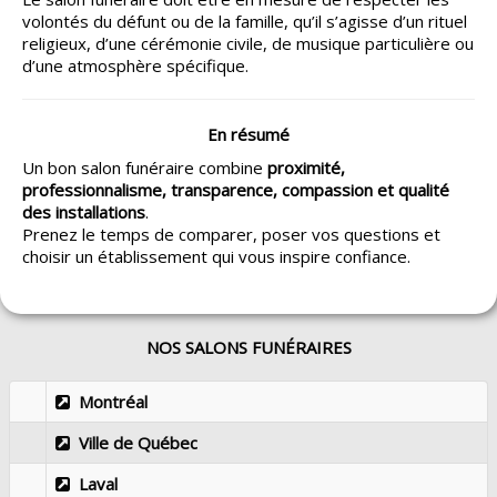
volontés du défunt ou de la famille, qu’il s’agisse d’un rituel
religieux, d’une cérémonie civile, de musique particulière ou
d’une atmosphère spécifique.
En résumé
Un bon salon funéraire combine
proximité,
professionnalisme, transparence, compassion et qualité
des installations
.
Prenez le temps de comparer, poser vos questions et
choisir un établissement qui vous inspire confiance.
NOS SALONS FUNÉRAIRES
Montréal
Ville de Québec
Laval