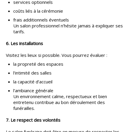
services optionnels
coûts liés à la cérémonie
frais additionnels éventuels
Un salon professionnel n’hésite jamais à expliquer ses
tarifs.
6. Les installations
Visitez les lieux si possible. Vous pourrez évaluer :
la propreté des espaces
l’intimité des salles
la capacité d’accueil
l’ambiance générale
Un environnement calme, respectueux et bien
entretenu contribue au bon déroulement des
funérailles.
7. Le respect des volontés
Le salon funéraire doit être en mesure de respecter les