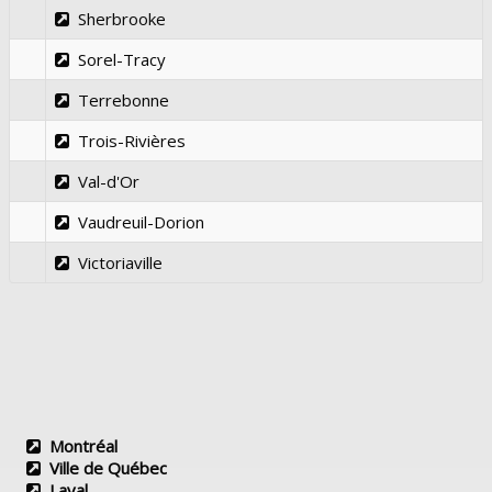
Sherbrooke
Sorel-Tracy
Terrebonne
Trois-Rivières
Val-d'Or
Vaudreuil-Dorion
Victoriaville
Montréal
Ville de Québec
Laval