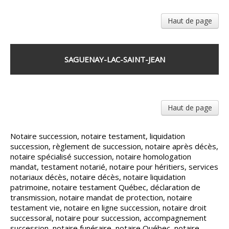
Haut de page
SAGUENAY-LAC-SAINT-JEAN
Haut de page
Notaire succession, notaire testament, liquidation
succession, règlement de succession, notaire après décès,
notaire spécialisé succession, notaire homologation
mandat, testament notarié, notaire pour héritiers, services
notariaux décès, notaire décès, notaire liquidation
patrimoine, notaire testament Québec, déclaration de
transmission, notaire mandat de protection, notaire
testament vie, notaire en ligne succession, notaire droit
successoral, notaire pour succession, accompagnement
succession, notaire funéraire, notaire Québec, notaire