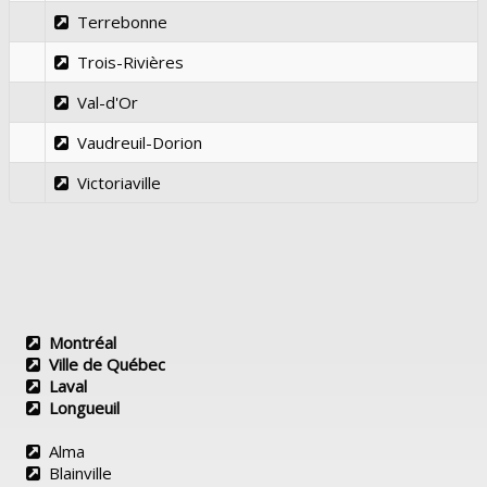
Terrebonne
Trois-Rivières
Val-d'Or
Vaudreuil-Dorion
Victoriaville
Montréal
Ville de Québec
Laval
Longueuil
Alma
Blainville