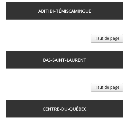
ABITIBI-TÉMISCAMINGUE
Haut de page
BAS-SAINT-LAURENT
Haut de page
CENTRE-DU-QUÉBEC