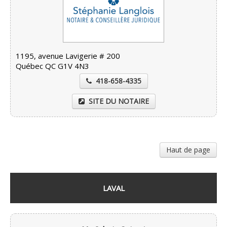
1195, avenue Lavigerie # 200
Québec QC G1V 4N3
418-658-4335
SITE DU NOTAIRE
Haut de page
LAVAL