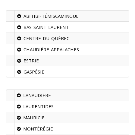
ABITIBI-TÉMISCAMINGUE
BAS-SAINT-LAURENT
CENTRE-DU-QUÉBEC
CHAUDIÈRE-APPALACHES
ESTRIE
GASPÉSIE
LANAUDIÈRE
LAURENTIDES
MAURICIE
MONTÉRÉGIE