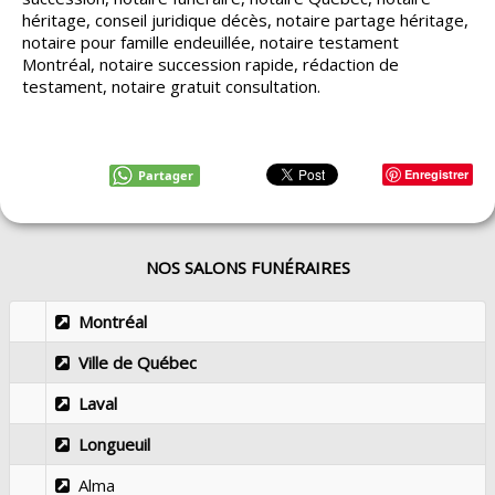
héritage, conseil juridique décès, notaire partage héritage,
notaire pour famille endeuillée, notaire testament
Montréal, notaire succession rapide, rédaction de
testament, notaire gratuit consultation.
Enregistrer
Partager
NOS SALONS FUNÉRAIRES
Montréal
Ville de Québec
Laval
Longueuil
Alma