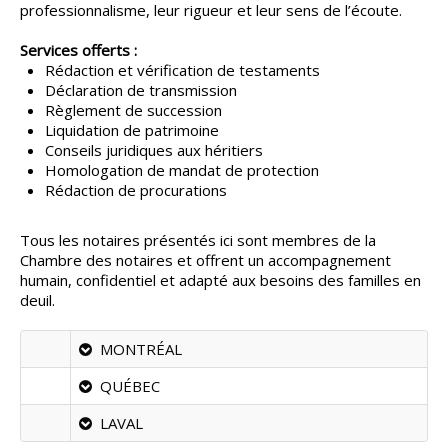
professionnalisme, leur rigueur et leur sens de l’écoute.
CONSEILS
▼
Services offerts :
Rédaction et vérification de testaments
PARTENAIRES
▼
Déclaration de transmission
Règlement de succession
ESPACE SALON
▼
Liquidation de patrimoine
Conseils juridiques aux héritiers
Homologation de mandat de protection
Rédaction de procurations
Tous les notaires présentés ici sont membres de la
Chambre des notaires et offrent un accompagnement
humain, confidentiel et adapté aux besoins des familles en
deuil.
MONTRÉAL
QUÉBEC
LAVAL