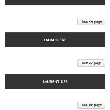
Haut de page
LANAUDIÈRE
Haut de page
LAURENTIDES
Haut de page