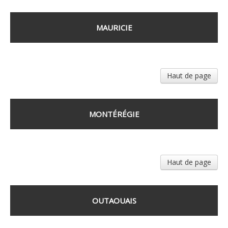
MAURICIE
Haut de page
MONTÉRÉGIE
Haut de page
OUTAOUAIS