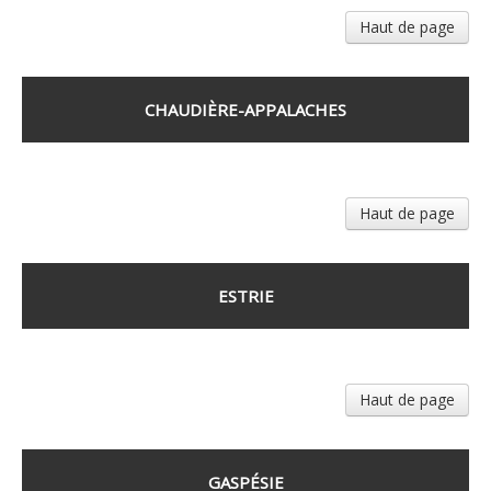
Haut de page
CHAUDIÈRE-APPALACHES
Haut de page
ESTRIE
Haut de page
GASPÉSIE