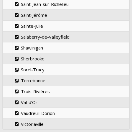
Saint-Jean-sur-Richelieu
Saint-Jérôme
Sainte-Julie
Salaberry-de-Valleyfield
Shawinigan
Sherbrooke
Sorel-Tracy
Terrebonne
Trois-Rivières
Val-d'Or
Vaudreuil-Dorion
Victoriaville