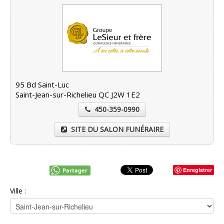
95 Bd Saint-Luc
Saint-Jean-sur-Richelieu QC J2W 1E2
450-359-0990
SITE DU SALON FUNÉRAIRE
Enregistrer
Partager
Ville :