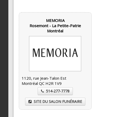
MEMORIA
Rosemont - La Petite-Patrie
Montréal
1120, rue Jean-Talon Est
Montréal QC H2R 1V9
514-277-7778
SITE DU SALON FUNÉRAIRE