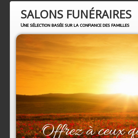
SALONS
FUNÉRAIRES
Une sélection basée sur la confiance des familles