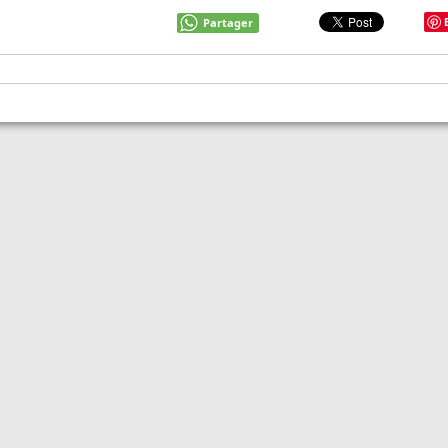
Partager