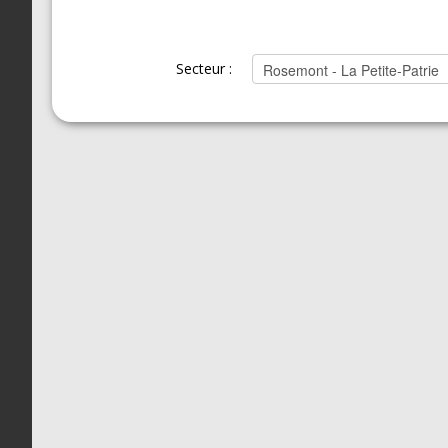
Secteur :