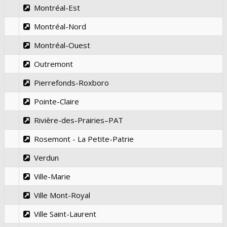
Montréal-Est
Montréal-Nord
Montréal-Ouest
Outremont
Pierrefonds-Roxboro
Pointe-Claire
Rivière-des-Prairies–PAT
Rosemont - La Petite-Patrie
Verdun
Ville-Marie
Ville Mont-Royal
Ville Saint-Laurent