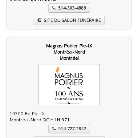
514-303-4888
SITE DU SALON FUNÉRAIRE
Magnus Poirier Pie-IX
Montréal-Nord
Montréal
10300 Bd Pie-IX
Montréal-Nord QC H1H 3Z1
514-727-2847