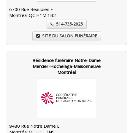
6700 Rue Beaubien E
Montréal QC H1M 1B2
514-735-2025
SITE DU SALON FUNÉRAIRE
Résidence funéraire Notre-Dame
Mercier-Hochelaga-Maisonneuve
Montréal
9480 Rue Notre Dame E
Montréal QC H1L 3N9