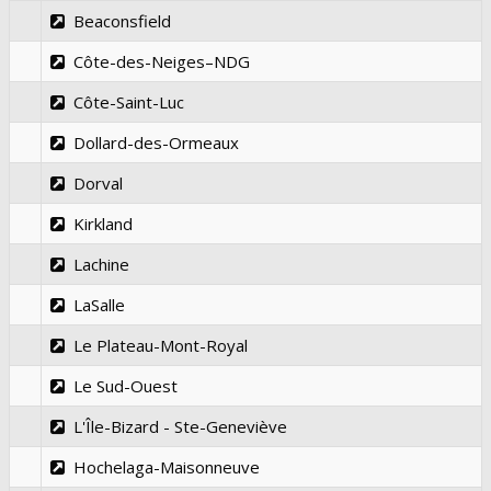
Beaconsfield
Côte-des-Neiges–NDG
Côte-Saint-Luc
Dollard-des-Ormeaux
Dorval
Kirkland
Lachine
LaSalle
Le Plateau-Mont-Royal
Le Sud-Ouest
L'Île-Bizard - Ste-Geneviève
Hochelaga-Maisonneuve