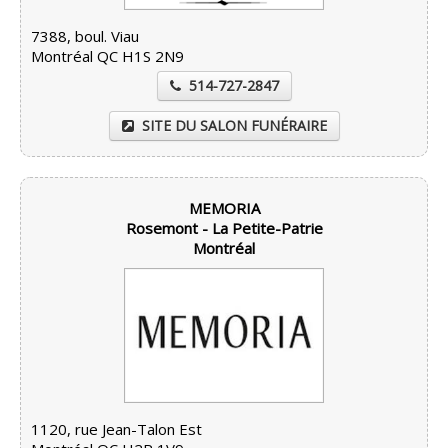
7388, boul. Viau
Montréal QC H1S 2N9
514-727-2847
SITE DU SALON FUNÉRAIRE
MEMORIA
Rosemont - La Petite-Patrie
Montréal
1120, rue Jean-Talon Est