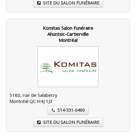
SITE DU SALON FUNÉRAIRE
Komitas Salon Funéraire
Ahuntsic-Cartierville
Montréal
5180, rue de Salaberry
Montréal QC H4J 1J3
514-331-0400
SITE DU SALON FUNÉRAIRE